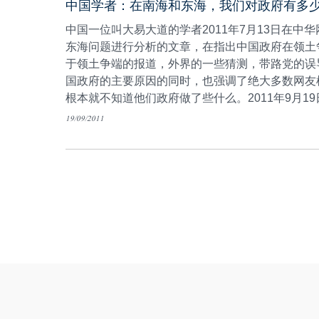
中国学者：在南海和东海，我们对政府有多
中国一位叫大易大道的学者2011年7月13日在中
东海问题进行分析的文章，在指出中国政府在领土
于领土争端的报道，外界的一些猜测，带路党的误
国政府的主要原因的同时，也强调了绝大多数网友
根本就不知道他们政府做了些什么。2011年9月1
19/09/2011