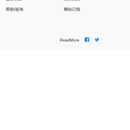
帮助/咨询
网站订阅
ReadMore