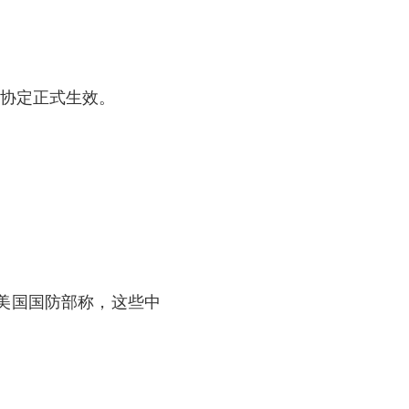
作协定正式生效。
美国国防部称，这些中