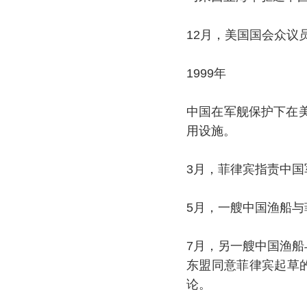
12月，美国国会众议
1999年
中国在军舰保护下在
用设施。
3月，菲律宾指责中
5月，一艘中国渔船与
7月，另一艘中国渔船
东盟同意菲律宾起草
论。