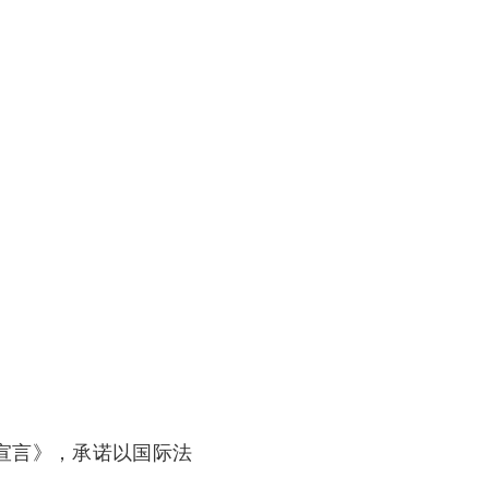
宣言》，承诺以国际法